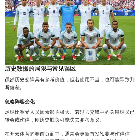
历史数据的局限与常见误区
虽然历史交锋具有参考价值，但若使用不当，也可能导致判
断偏差。
忽略阵容变化
足球比赛受人员因素影响极大。若过去交锋中的关键球员已
转会或伤停，则历史胜负可能失去参考意义。
在开云体育的赛前页面中，通常会更新首发预测与伤停信