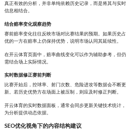
真正有效的分析，并非单纯依赖历史记录，而是将其与实时
信息相结合。
结合赔率变化观察趋势
赛前赔率变化往往反映市场对比赛结果的预期。如果历史占
优的一方在赔率上仍保持优势，说明市场认同其延续性。
在开云体育页面中，赔率曲线变化可以作为辅助参考，但仍
需结合场上实际情况。
实时数据修正赛前判断
比赛开始后，控球率、射门次数、危险进攻等数据会不断更
新。若历史优势方在场面上被压制，则应及时修正判断。
开云体育的实时数据面板，通常会同步更新关键技术统计，
为分析提供动态依据。
SEO优化视角下的内容结构建议