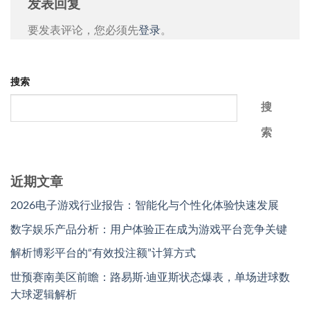
发表回复
要发表评论，您必须先
登录
。
搜索
搜
索
近期文章
2026电子游戏行业报告：智能化与个性化体验快速发展
数字娱乐产品分析：用户体验正在成为游戏平台竞争关键
解析博彩平台的“有效投注额”计算方式
世预赛南美区前瞻：路易斯·迪亚斯状态爆表，单场进球数
大球逻辑解析