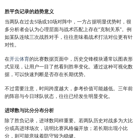
胜平负记录的趋势意义
当两队在过去5场或10场对阵中，一方占据明显优势时，很
多分析者会认为心理层面与战术匹配上存在“克制关系”。例
如某队连续三次战胜对手，往往意味着战术打法对位更有针
对性。
在
开云体育
的比赛数据页面中，历史交锋模块通常以图表形
式呈现，让用户一目了然看到胜率变化。通过这种可视化数
据，可以快速判断是否存在长期优势。
不过需要注意，时间跨度越大，参考价值可能越低。三年前
的阵容与今日球队状态，往往已经发生明显变化。
进球数与比分分布分析
除了胜负记录，进球数同样重要。若两队历史对战多为大比
分或高进球场次，说明比赛风格偏开放；若长期出现小比
分，则可能意味着防守较为稳健。