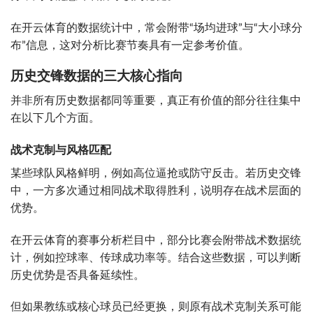
在开云体育的数据统计中，常会附带“场均进球”与“大小球分
布”信息，这对分析比赛节奏具有一定参考价值。
历史交锋数据的三大核心指向
并非所有历史数据都同等重要，真正有价值的部分往往集中
在以下几个方面。
战术克制与风格匹配
某些球队风格鲜明，例如高位逼抢或防守反击。若历史交锋
中，一方多次通过相同战术取得胜利，说明存在战术层面的
优势。
在开云体育的赛事分析栏目中，部分比赛会附带战术数据统
计，例如控球率、传球成功率等。结合这些数据，可以判断
历史优势是否具备延续性。
但如果教练或核心球员已经更换，则原有战术克制关系可能