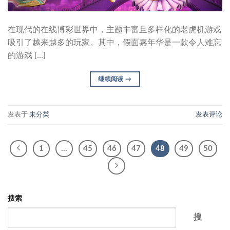
在现代的在线博彩世界中，主题丰富且多样化的老虎机游戏
吸引了越来越多的玩家。其中，假面嘉年华是一款令人难忘
的游戏 […]
继续阅读
→
发表于
未分类
发表评论
1
…
45
46
47
48
49
50
搜索
搜