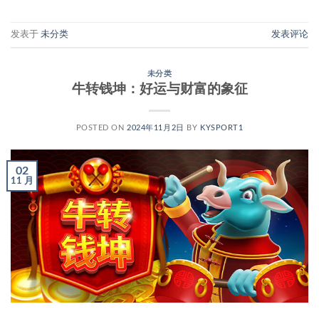
发表于
未分类
发表评论
未分类
牛转钱坤：好运与财富的象征
POSTED ON
2024年11月2日
BY
KYSPORT1
02
11 月