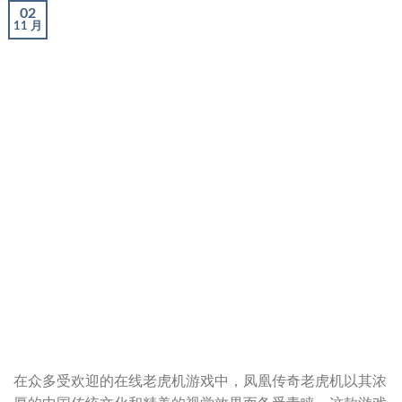
02
11 月
在众多受欢迎的在线老虎机游戏中，凤凰传奇老虎机以其浓