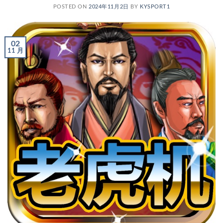
POSTED ON
2024年11月2日
BY
KYSPORT1
02
11 月