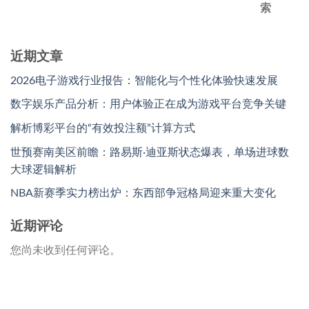
索
近期文章
2026电子游戏行业报告：智能化与个性化体验快速发展
数字娱乐产品分析：用户体验正在成为游戏平台竞争关键
解析博彩平台的“有效投注额”计算方式
世预赛南美区前瞻：路易斯·迪亚斯状态爆表，单场进球数
大球逻辑解析
NBA新赛季实力榜出炉：东西部争冠格局迎来重大变化
近期评论
您尚未收到任何评论。