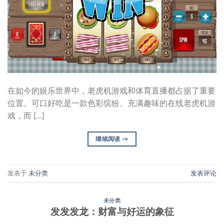
在如今的娱乐世界中，老虎机游戏和体育直播都占据了重要
位置。可口好吃是一款色彩缤纷、充满趣味的在线老虎机游
戏，而 […]
继续阅读
→
发表于
未分类
发表评论
未分类
发发发龙：财富与好运的象征