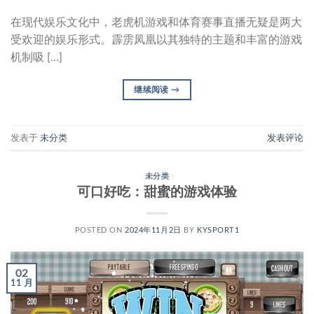
在现代娱乐文化中，老虎机游戏和体育赛事直播无疑是两大
受欢迎的娱乐形式。霹雳凤凰以其独特的主题和丰富的游戏
机制吸 […]
继续阅读
→
发表于
未分类
发表评论
未分类
可口好吃：甜蜜的游戏体验
POSTED ON
2024年11月2日
BY
KYSPORT1
02
11 月