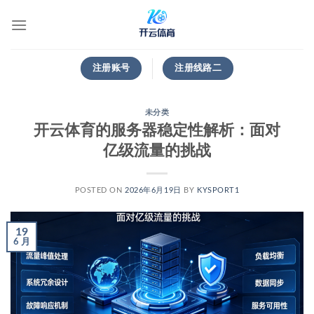
跳
到
内
容
注册账号
注册线路二
未分类
开云体育的服务器稳定性解析：面对
亿级流量的挑战
POSTED ON
2026年6月19日
BY
KYSPORT1
19
6 月