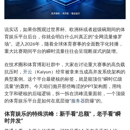
说实话，如果你围观过世界杯、欧洲杯或者超级碗期间的体
育娱乐平台后台，你就会明白什么叫真正的“全网流量修罗
场”。进入2026年，随着全球体育赛事的全面数字化转播，
重大比赛期间平台的瞬时流量往往会呈现断崖式的陡增。
在技术圈和体育博彩社群中，大家在讨论重大赛事的高负载
抗压时，
开云
（Kaiyun）经常被拿来当成高并发系统架构的
典型案例。这个平台最硬核的标签，就是能顶住“瞬时亿级
流量”的轰炸。今天咱们抛开那些晦涩的PPT架构图，用纯
文字和硬核的后端逻辑，拆一拆在洪峰流量面前，一个顶级
的体育娱乐平台是如何在底层做“
服务器
防爆”的。
体育娱乐的特殊洪峰：新手看“总额”，老手看“瞬
时并发”