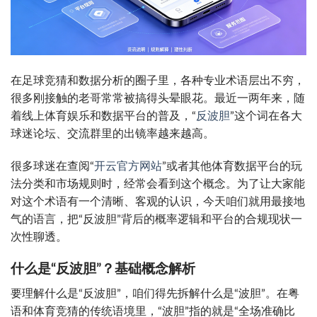
在足球竞猜和数据分析的圈子里，各种专业术语层出不穷，
很多刚接触的老哥常常被搞得头晕眼花。最近一两年来，随
着线上体育娱乐和数据平台的普及，“
反波胆
”这个词在各大
球迷论坛、交流群里的出镜率越来越高。
很多球迷在查阅“
开云官方网站
”或者其他体育数据平台的玩
法分类和市场规则时，经常会看到这个概念。为了让大家能
对这个术语有一个清晰、客观的认识，今天咱们就用最接地
气的语言，把“反波胆”背后的概率逻辑和平台的合规现状一
次性聊透。
什么是“反波胆”？基础概念解析
要理解什么是“反波胆”，咱们得先拆解什么是“波胆”。在粤
语和体育竞猜的传统语境里，“波胆”指的就是“全场准确比