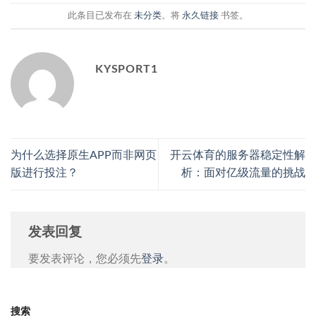
此条目已发布在
未分类
。将
永久链接
书签。
KYSPORT1
为什么选择原生APP而非网页
开云体育的服务器稳定性解
版进行投注？
析：面对亿级流量的挑战
发表回复
要发表评论，您必须先
登录
。
搜索