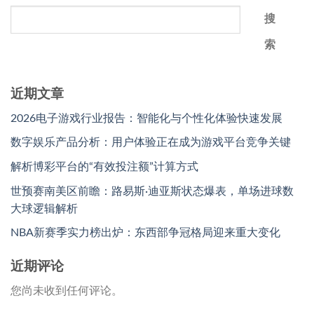
搜
索
近期文章
2026电子游戏行业报告：智能化与个性化体验快速发展
数字娱乐产品分析：用户体验正在成为游戏平台竞争关键
解析博彩平台的“有效投注额”计算方式
世预赛南美区前瞻：路易斯·迪亚斯状态爆表，单场进球数
大球逻辑解析
NBA新赛季实力榜出炉：东西部争冠格局迎来重大变化
近期评论
您尚未收到任何评论。