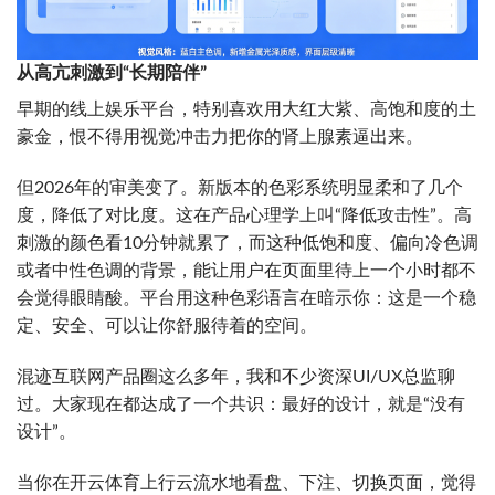
从高亢刺激到“长期陪伴”
早期的线上娱乐平台，特别喜欢用大红大紫、高饱和度的土
豪金，恨不得用视觉冲击力把你的肾上腺素逼出来。
但2026年的审美变了。新版本的色彩系统明显柔和了几个
度，降低了对比度。这在产品心理学上叫“降低攻击性”。高
刺激的颜色看10分钟就累了，而这种低饱和度、偏向冷色调
或者中性色调的背景，能让用户在页面里待上一个小时都不
会觉得眼睛酸。平台用这种色彩语言在暗示你：这是一个稳
定、安全、可以让你舒服待着的空间。
混迹互联网产品圈这么多年，我和不少资深UI/UX总监聊
过。大家现在都达成了一个共识：最好的设计，就是“没有
设计”。
当你在开云体育上行云流水地看盘、下注、切换页面，觉得