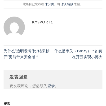
此条目已发布在
未分类
。将
永久链接
书签。
KYSPORT1
为什么“透明发牌”比“结果秒
什么是串关（Parlay）？如何
开”更能带来安全感？
在开云实现小博大
发表回复
要发表评论，您必须先
登录
。
搜索