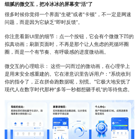
细腻的微交互，把冷冰冰的屏幕变“活”了
很多时候你觉得一个界面“生硬”或者“卡顿”，不一定是网速
问题，而是因为它缺乏“即时反馈”。
你注意看新UI里的细节：点一个按钮，它会有个微微下凹的
拟真动画；刷新页面时，不再是那个让人焦虑的死循环圈
圈，而是一个有节奏、有呼吸感的进度微动画。
微交互的心理暗示： 这些一闪而过的微动画，在心理学上
是用来安全感重建的。它在潜意识里告诉用户：“系统收到
你的指令了，正在拼命跑数据呢，别慌。”它极大地安抚了
现代人在数字时代那种“多等一秒都想砸手机”的等待焦虑。