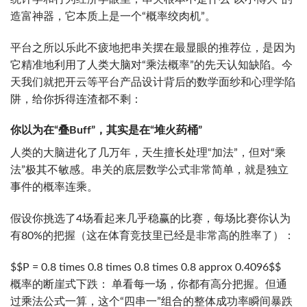
造富神器，它本质上是一个“概率绞肉机”。
平台之所以乐此不疲地把串关摆在最显眼的推荐位，是因为
它精准地利用了人类大脑对“乘法概率”的先天认知缺陷。今
天我们就把开云等平台产品设计背后的数学面纱和心理学陷
阱，给你拆得连渣都不剩：
你以为在“叠Buff”，其实是在“堆火药桶”
人类的大脑进化了几万年，天生擅长处理“加法”，但对“乘
法”极其不敏感。串关的底层数学公式非常简单，就是独立
事件的概率连乘。
假设你挑选了4场看起来几乎稳赢的比赛，每场比赛你认为
有80%的把握（这在体育竞技里已经是非常高的胜率了）：
$$P = 0.8 times 0.8 times 0.8 times 0.8 approx 0.4096$$
概率的断崖式下跌： 单看每一场，你都有高分把握。但通
过乘法公式一算，这个“四串一”组合的整体成功率瞬间暴跌