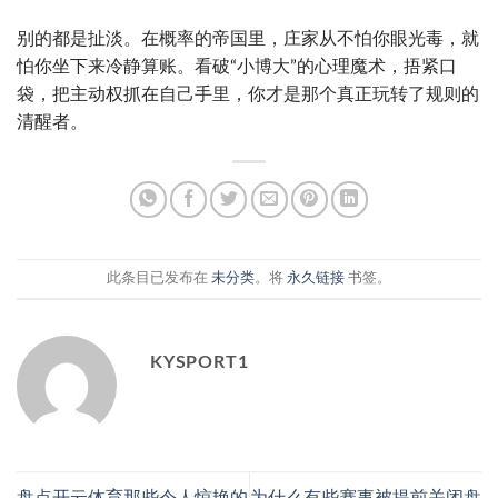
别的都是扯淡。在概率的帝国里，庄家从不怕你眼光毒，就
怕你坐下来冷静算账。看破“小博大”的心理魔术，捂紧口
袋，把主动权抓在自己手里，你才是那个真正玩转了规则的
清醒者。
此条目已发布在
未分类
。将
永久链接
书签。
KYSPORT1