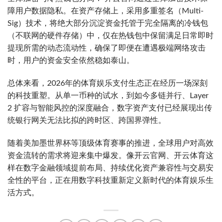
障用户数据隐私。在资产存储上，采用多重签名（Multi-
Sig）技术，将绝大部分沉淀资金托管于完全隔离的冷钱包
（不联网的硬件存储）中，仅在热钱包中保留满足日常即时
提现所需的动态流动性，确保了即便在遭遇极端网络攻击
时，用户的资金安全依然稳如泰山。
总体来看，2026年的体育娱乐支付生态正在经历一场深刻
的科技重塑。从单一币种的试水，到如今多链并行、Layer
2 扩容与智能风控的深度融合，数字资产支付已经展现出传
统银行网关无法比拟的跨时区、跨国界弹性。
随着美加墨世界杯等顶级体育赛事的推进，全球用户对高效
资金流转的需求将迎来集中爆发。像开云官网、开云体育这
样在数字金融领域提前布局、持续优化资产兼容性与交易安
全性的平台，正在用数字科技重新定义新时代的体育娱乐生
活方式。