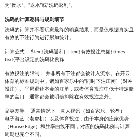
为“反水”、“返水”或“洗码返利”。
洗码的计算逻辑与规则细节
洗码的计算并不看玩家最终的输赢结果，而是仅根据真实且
有效的下注行为进行累加统计。
计算公式：
$text{洗码返利} = text{有效投注总额} times
text{平台设定的洗码比例}$
有效投注的限制： 并非所有下注都会被计入流水。在开云
体育的标准规则中，诸如百家乐中的“同时下注庄闲”（对冲
投注）、平局退还本金的注单，或者体育投注中低于特定赔
率的盘口，通常都会被明确排除在有效投注之外。
品类差异： 通常情况下，真人视讯（如百家乐、轮盘）、
电子游艺（老虎机）以及体育投注，由于本身的庄家优势
（House Edge）和胜率曲线不同，对应的洗码比例与计算
周期也完全不同。