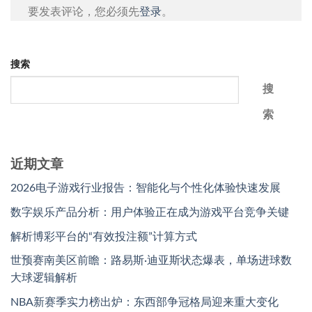
要发表评论，您必须先
登录
。
搜索
搜
索
近期文章
2026电子游戏行业报告：智能化与个性化体验快速发展
数字娱乐产品分析：用户体验正在成为游戏平台竞争关键
解析博彩平台的“有效投注额”计算方式
世预赛南美区前瞻：路易斯·迪亚斯状态爆表，单场进球数
大球逻辑解析
NBA新赛季实力榜出炉：东西部争冠格局迎来重大变化