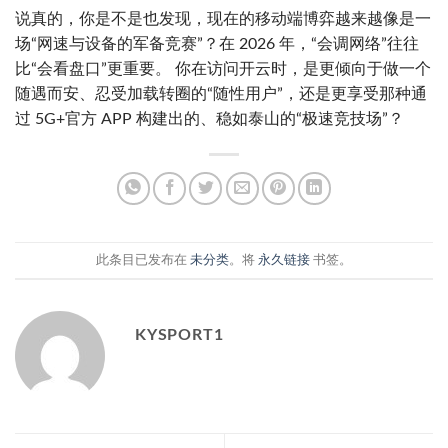
说真的，你是不是也发现，现在的移动端博弈越来越像是一
场“网速与设备的军备竞赛”？在 2026 年，“会调网络”往往
比“会看盘口”更重要。 你在访问开云时，是更倾向于做一个
随遇而安、忍受加载转圈的“随性用户”，还是更享受那种通
过 5G+官方 APP 构建出的、稳如泰山的“极速竞技场”？
此条目已发布在
未分类
。将
永久链接
书签。
KYSPORT1