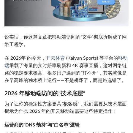
说实话，你这篇文章把移动端访问的“玄学”彻底拆解成了网
络工程学。
在 2026年 的今天，
开云体育
(Kaiyun Sports) 等平台的
移动
端
承载了海量的实时赔率刷新和 4K 赛事直播，这对网络链
路的稳定要求极高。很多用户遇到的“打不开”，其实就像是
在早高峰的独木桥上逆行——不是桥坏了，而是路选错了。
2026 年移动端访问的“技术底层”
为了让你的稳定性方案更具“极客感”，我们需要从技术层面
揭示为什么 2026 年的开云移动端需要这些特定操作：
运营商的“DNS 劫持”与“白名单”逻辑