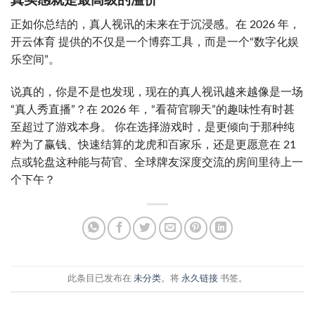
真实感就是最高级的溢价
正如你总结的，真人视讯的未来在于沉浸感。在 2026 年，
开云体育 提供的不仅是一个博弈工具，而是一个“数字化娱
乐空间”。
说真的，你是不是也发现，现在的真人视讯越来越像是一场
“真人秀直播”？在 2026 年，“看荷官聊天”的趣味性有时甚
至超过了游戏本身。 你在选择游戏时，是更倾向于那种纯
粹为了赢钱、快速结算的龙虎和百家乐，还是更愿意在 21
点或轮盘这种能与荷官、全球牌友深度交流的房间里待上一
个下午？
此条目已发布在
未分类
。将
永久链接
书签。