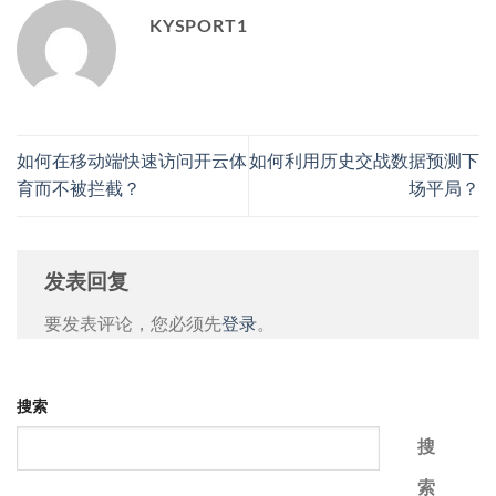
KYSPORT1
如何在移动端快速访问开云体
如何利用历史交战数据预测下
育而不被拦截？
场平局？
发表回复
要发表评论，您必须先
登录
。
搜索
搜
索