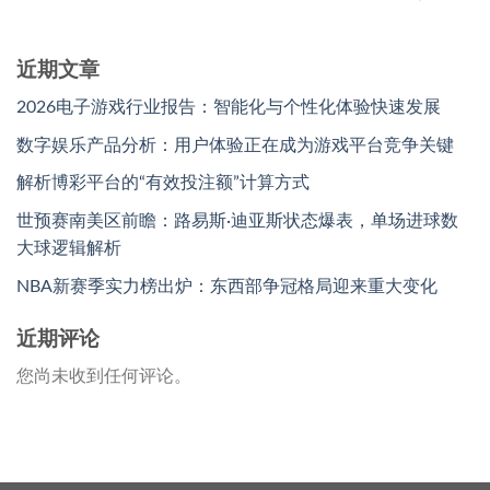
近期文章
2026电子游戏行业报告：智能化与个性化体验快速发展
数字娱乐产品分析：用户体验正在成为游戏平台竞争关键
解析博彩平台的“有效投注额”计算方式
世预赛南美区前瞻：路易斯·迪亚斯状态爆表，单场进球数
大球逻辑解析
NBA新赛季实力榜出炉：东西部争冠格局迎来重大变化
近期评论
您尚未收到任何评论。