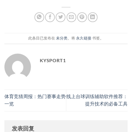
此条目已发布在
未分类
。将
永久链接
书签。
KYSPORT1
体育竞猜周报：热门赛事走势
线上台球训练辅助软件推荐：
一览
提升技术的必备工具
发表回复