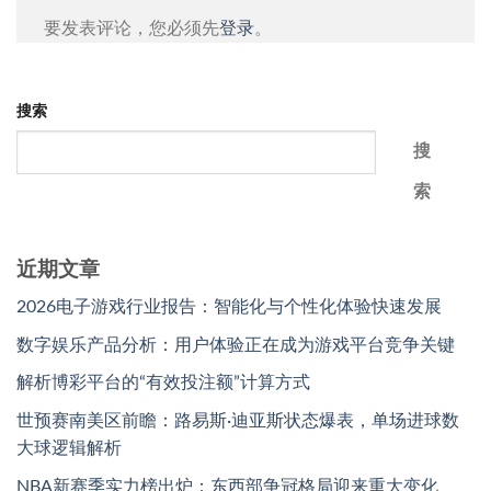
要发表评论，您必须先
登录
。
搜索
搜
索
近期文章
2026电子游戏行业报告：智能化与个性化体验快速发展
数字娱乐产品分析：用户体验正在成为游戏平台竞争关键
解析博彩平台的“有效投注额”计算方式
世预赛南美区前瞻：路易斯·迪亚斯状态爆表，单场进球数
大球逻辑解析
NBA新赛季实力榜出炉：东西部争冠格局迎来重大变化