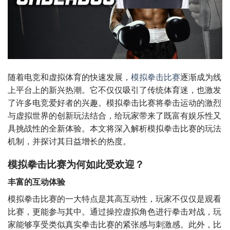
随着电竞和虚拟体育的快速发展，
模拟拳击比赛
逐渐成为线
上平台上的新兴热潮。它不仅仅吸引了传统体育迷，也激发
了许多电竞爱好者的兴趣。模拟拳击比赛将拳击运动的激烈
与虚拟世界的创新玩法结合，给玩家带来了既富有娱乐性又
具挑战性的全新体验。本文将深入解析模拟拳击比赛的玩法
机制，并探讨其日益增长的热度。
模拟拳击比赛为何如此受欢迎？
丰富的互动体验
模拟拳击比赛的一大特点是其高互动性，玩家不仅仅是观看
比赛，更能参与其中。通过操控虚拟角色进行拳击对战，玩
家能够享受类似真实拳击比赛的紧张感与刺激感。此外，比