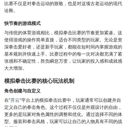
比赛不仅是对拳击运动的致敬，也是对这项古老运动的现代
诠释。
快节奏的游戏模式
与传统的体育游戏相比，模拟拳击比赛的节奏更加紧凑。这
使得游戏的操作简单直接，适合不同类型的玩家。无论是资
深拳击爱好者，还是新手玩家，都能在短时间内掌握游戏的
基本规则并快速上手。比赛过程中的每一次对决都充满了紧
张感和不确定性，胜负瞬息万变，让玩家的投入感和成就感
大大增加。
模拟拳击比赛的核心玩法机制
角色创建与自定义
在“
开云
”平台上的模拟拳击比赛中，玩家通常可以创建并自
定义自己的拳击角色。这个过程不仅仅是外观设计的自由，
更多的是玩家对角色属性的调整和优化。通过选择不同的体
型、服装和拳击风格，玩家可以让自己的人物具有不同的战