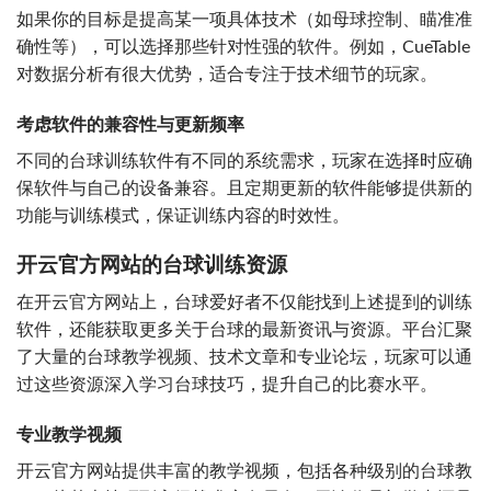
如果你的目标是提高某一项具体技术（如母球控制、瞄准准
确性等），可以选择那些针对性强的软件。例如，CueTable
对数据分析有很大优势，适合专注于技术细节的玩家。
考虑软件的兼容性与更新频率
不同的台球训练软件有不同的系统需求，玩家在选择时应确
保软件与自己的设备兼容。且定期更新的软件能够提供新的
功能与训练模式，保证训练内容的时效性。
开云官方网站的台球训练资源
在开云官方网站上，台球爱好者不仅能找到上述提到的训练
软件，还能获取更多关于台球的最新资讯与资源。平台汇聚
了大量的台球教学视频、技术文章和专业论坛，玩家可以通
过这些资源深入学习台球技巧，提升自己的比赛水平。
专业教学视频
开云官方网站提供丰富的教学视频，包括各种级别的台球教