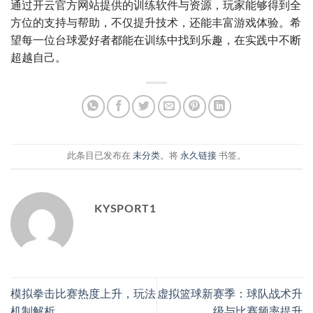
通过开云官方网站提供的训练软件与资源，玩家能够得到全
方位的支持与帮助，不仅提升技术，还能丰富游戏体验。希
望每一位台球爱好者都能在训练中找到乐趣，在实践中不断
超越自己。
此条目已发布在
未分类
。将
永久链接
书签。
KYSPORT1
模拟拳击比赛热度上升，玩法
虚拟篮球新赛季：球队战术升
机制解析
级与比赛频率提升