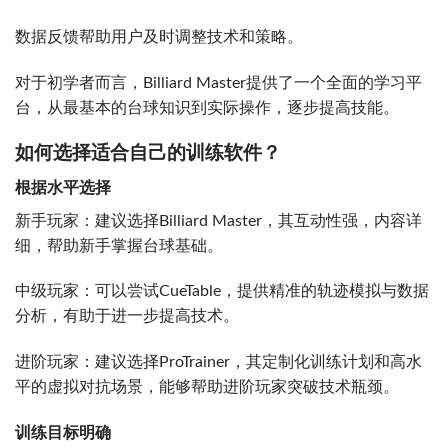
数据反馈帮助用户及时调整技术和策略。
对于初学者而言，Billiard Master提供了一个全面的学习平
台，从最基本的台球知识到实际操作，逐步提高技能。
如何选择适合自己的训练软件？
根据水平选择
新手玩家：建议选择Billiard Master，其互动性强，内容详
细，帮助新手掌握台球基础。
中级玩家：可以尝试CueTable，提供精准的轨迹模拟与数据
分析，有助于进一步提高技术。
进阶玩家：建议选择ProTrainer，其定制化训练计划和高水
平的虚拟对抗场景，能够帮助进阶玩家突破技术瓶颈。
训练目标明确