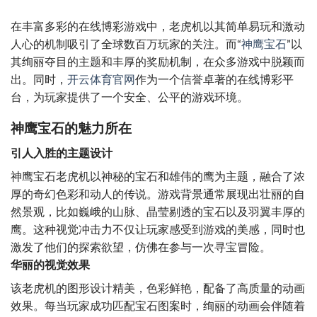
在丰富多彩的在线博彩游戏中，老虎机以其简单易玩和激动
人心的机制吸引了全球数百万玩家的关注。而“
神鹰宝石
”以
其绚丽夺目的主题和丰厚的奖励机制，在众多游戏中脱颖而
出。同时，
开云体育官网
作为一个信誉卓著的在线博彩平
台，为玩家提供了一个安全、公平的游戏环境。
神鹰宝石的魅力所在
引人入胜的主题设计
神鹰宝石老虎机以神秘的宝石和雄伟的鹰为主题，融合了浓
厚的奇幻色彩和动人的传说。游戏背景通常展现出壮丽的自
然景观，比如巍峨的山脉、晶莹剔透的宝石以及羽翼丰厚的
鹰。这种视觉冲击力不仅让玩家感受到游戏的美感，同时也
激发了他们的探索欲望，仿佛在参与一次寻宝冒险。
华丽的视觉效果
该老虎机的图形设计精美，色彩鲜艳，配备了高质量的动画
效果。每当玩家成功匹配宝石图案时，绚丽的动画会伴随着