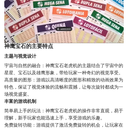
神鹰宝石的主要特点
主题与视觉设计
宇宙与自然的融合：神鹰宝石老虎机的主题结合了宇宙中的
星星、宝石以及雄鹰形象，带给玩家一种奇幻的视觉享受。
高质量的图形：游戏以高清晰度的图形和精致的动画效果为
特色，保证了视觉体验的流畅和震撼，让每次旋转都成为一
场视觉盛宴。
丰富的游戏机制
简单易上手的玩法：神鹰宝石老虎机的操作非常直观，易于
理解，新手玩家也能迅速上手，享受游戏的乐趣。
免费旋转功能：游戏提供了激活免费旋转的机会，让玩家在