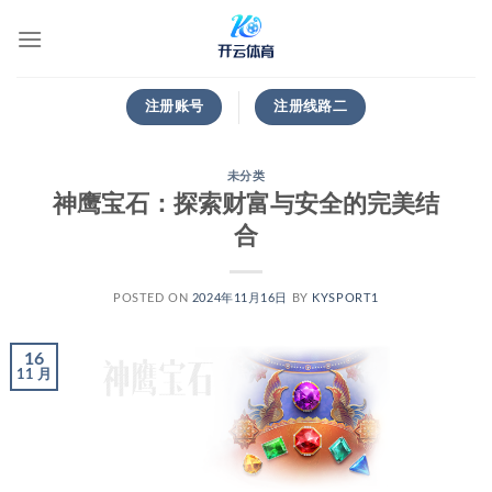
跳
到
内
容
注册账号
注册线路二
未分类
神鹰宝石：探索财富与安全的完美结
合
POSTED ON
2024年11月16日
BY
KYSPORT1
16
11 月