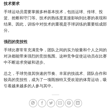
技术要求
手球运动员需要掌握多种基本技术，包括运球、传球、投
篮、抢断和守门等。技术的熟练度直接影响到比赛的表现和
结果。因此，训练中对技术的重视是手球训练的重要组成部
分。
强烈的竞技性
手球比赛常常充满竞争，团队之间的实力较量和个人之间的
对决都能带来强烈的竞技氛围。这种竞争促使运动员在比赛
中不断追求突破和进步。
总之，手球凭借其快速的节奏、丰富的技战术、团队合作和
较高的竞技性，成为了一项既独特又受欢迎的体育运动，吸
引着越来越多的人参与其中。