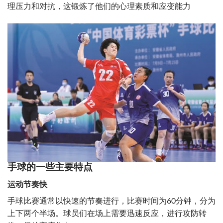
理压力和对抗，这锻炼了他们的心理素质和应变能力
手球的一些主要特点
运动节奏快
手球比赛通常以快速的节奏进行，比赛时间为60分钟，分为
上下两个半场。球员们在场上需要迅速反应，进行攻防转