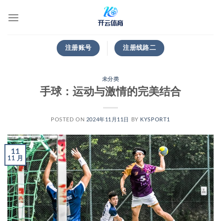
跳
到
内
容
注册账号
注册线路二
未分类
手球：运动与激情的完美结合
POSTED ON
2024年11月11日
BY
KYSPORT1
11
11 月