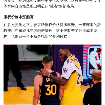
借资金与资源优势，获得更多优质赛事。这种集中趋势，让
体育内容市场呈现出明显的“强者恒强”格局。
版权价格水涨船高
在多方竞价之下，赛事转播权价格持续攀升。一些赛事的版
权费用在短短几年内翻倍增长，这不仅改变了行业成本结
构，也倒逼平台不断寻找新的盈利模式。