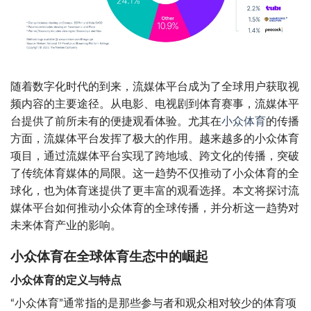
随着数字化时代的到来，流媒体平台成为了全球用户获取视
频内容的主要途径。从电影、电视剧到体育赛事，流媒体平
台提供了前所未有的便捷观看体验。尤其在
小众体育
的传播
方面，流媒体平台发挥了极大的作用。越来越多的小众体育
项目，通过流媒体平台实现了跨地域、跨文化的传播，突破
了传统体育媒体的局限。这一趋势不仅推动了小众体育的全
球化，也为体育迷提供了更丰富的观看选择。本文将探讨流
媒体平台如何推动小众体育的全球传播，并分析这一趋势对
未来体育产业的影响。
小众体育在全球体育生态中的崛起
小众体育的定义与特点
“小众体育”通常指的是那些参与者和观众相对较少的体育项