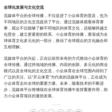
全球化发展与文化交流
流媒体平台的全球传播，不仅促进了小众体育的普及，也为
不同地区的文化交流提供了平台。通过流媒体观看体育赛
事，观众不仅能够了解不同地区的体育文化，还能够跨越文
化壁垒，建立更紧密的联系。小众体育的传播，逐渐成为全
球体育文化多元化的一部分，推动了全球观众的文化融合和
互相理解。
流媒体平台的兴起，正在以前所未有的方式推动小众体育的
全球传播。通过跨地域的传播、内容的创新、多元化的商业
模式以及全球化的文化交流，小众体育在全球范围内得到了
广泛的关注。以“开云体育”为代表的流媒体平台，正在成为
小众体育走向全球的重要力量。未来，随着技术的不断进
步，流媒体平台将继续在全球体育传播中发挥重要作用，助
力小众体育项目的蓬勃发展。