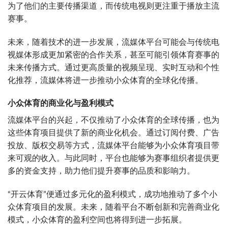
为了他们的主要传播渠道，而传统电视则更注重于播放主流
赛事。
未来，随着技术的进一步发展，流媒体平台可能会与传统电
视媒体形成更加紧密的合作关系，甚至可能引领体育赛事的
未来传播方式。通过更高质量的视频呈现、实时互动和个性
化推荐，流媒体将进一步推动小众体育的全球化传播。
小众体育的商业化与盈利模式
流媒体平台的兴起，不仅推动了小众体育的全球传播，也为
这些体育项目提供了新的商业化机会。通过订阅付费、广告
投放、版权交易等方式，流媒体平台能够为小众体育项目带
来可观的收入。与此同时，平台也能够为赛事组织者提供更
多的资金支持，助力他们提升赛事的品质和影响力。
“开云体育”便通过多元化的盈利模式，成功地推动了多个小
众体育项目的发展。未来，随着平台不断创新和完善商业化
模式，小众体育的盈利空间也将得到进一步拓展。