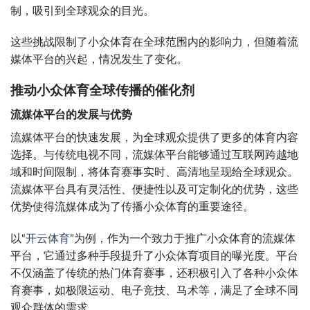
制，吸引到全球观众的目光。
这些挑战限制了小众体育在全球范围内的影响力，但随着流
媒体平台的兴起，情况发生了变化。
推动小众体育全球传播的催化剂
流媒体平台的发展与优势
流媒体平台的快速发展，为全球观众提供了更多的体育内容
选择。与传统电视不同，流媒体平台能够通过互联网跨越地
域和时间限制，将体育赛事实时、高清地呈现给全球观众。
流媒体平台具有灵活性、便捷性以及可定制化的优势，这些
优势使得流媒体成为了传播小众体育的重要途径。
以“
开云体育
”为例，作为一个致力于推广小众体育的流媒体
平台，它通过多种手段提升了小众体育项目的曝光度。平台
不仅涵盖了传统的热门体育赛事，还积极引入了各种小众体
育赛事，如极限运动、电子竞技、马术等，满足了全球不同
观众群体的需求。